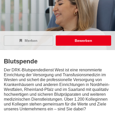
Merken
Bewerben
Blutspende
Der DRK-Blutspendedienst West ist eine renommierte
Einrichtung der Versorgung und Transfusionsmedizin im
Westen und sichert die professionelle Versorgung von
Krankenhäusern und anderen Einrichtungen in Nordrhein-
Westfalen, Rheinland-Pfalz und im Saarland mit qualitativ
hochwertigen und sicheren Blutpräparaten und weiteren
medizinischen Dienstleistungen. Über 1.200 Kolleginnen
und Kollegen stehen gemeinsam für die Werte und Ziele
unseres Unternehmens ein – sind Sie dabei?