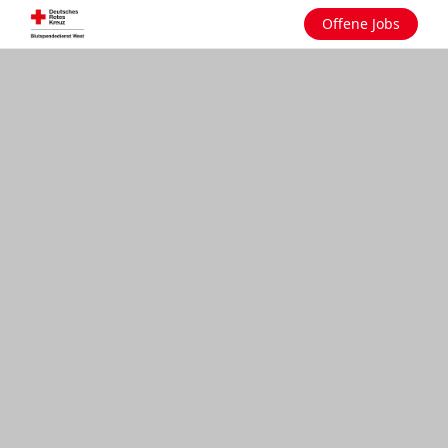
Offene Jobs