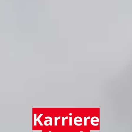
Karriere