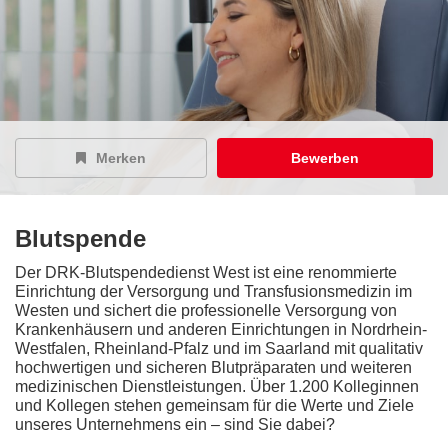
Merken
Bewerben
Blutspende
Der DRK-Blutspendedienst West ist eine renommierte
Einrichtung der Versorgung und Transfusionsmedizin im
Westen und sichert die professionelle Versorgung von
Krankenhäusern und anderen Einrichtungen in Nordrhein-
Westfalen, Rheinland-Pfalz und im Saarland mit qualitativ
hochwertigen und sicheren Blutpräparaten und weiteren
medizinischen Dienstleistungen. Über 1.200 Kolleginnen
und Kollegen stehen gemeinsam für die Werte und Ziele
unseres Unternehmens ein – sind Sie dabei?