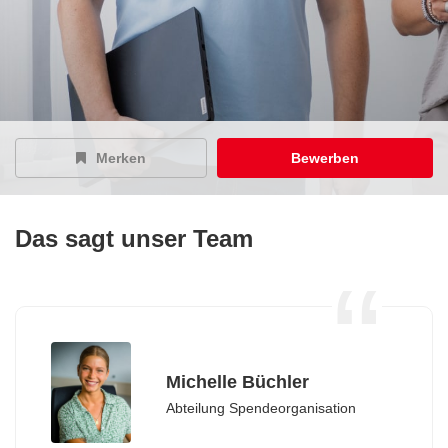
Merken
Bewerben
Das sagt unser Team
Michelle Büchler
Abteilung Spendeorganisation